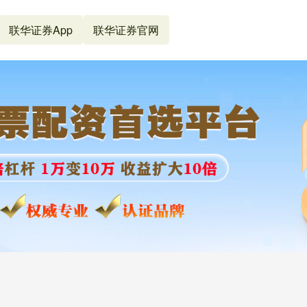
联华证券App
联华证券官网