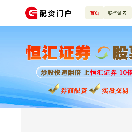
首页
联华证券