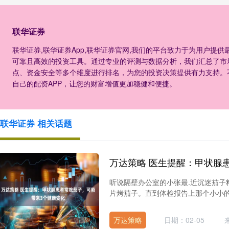
联华证券
联华证券,联华证券App,联华证券官网,我们的平台致力于为用户提
可靠且高效的投资工具。通过专业的评测与数据分析，我们汇总了市
点、资金安全等多个维度进行排名，为您的投资决策提供有力支持。
自己的配资APP，让您的财富增值更加稳健和便捷。
联华证券 相关话题
听说隔壁办公室的小张最.近沉迷茄子
片烤茄子。直到体检报告上那个小小的
万达策略
日期：02-05