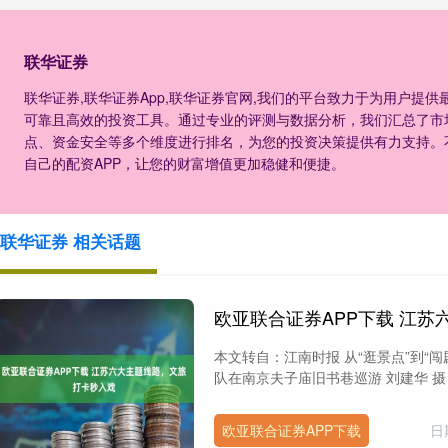
联华证券
联华证券,联华证券App,联华证券官网,我们的平台致力于为用户提
可靠且高效的投资工具。通过专业的评测与数据分析，我们汇总了市
点、资金安全等多个维度进行排名，为您的投资决策提供有力支持。
自己的配资APP，让您的财富增值更加稳健和便捷。
联华证券 相关话题
本文转自：江南时报 从“逛景点”到“
队在南京夫子庙旧书巷巡游 刘建华 摄 
欧亚联合证券APP下载
日