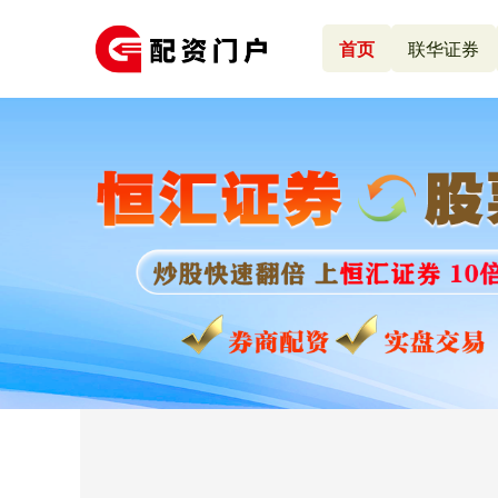
首页
联华证券