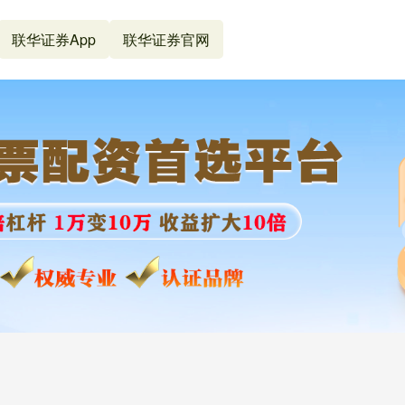
联华证券App
联华证券官网