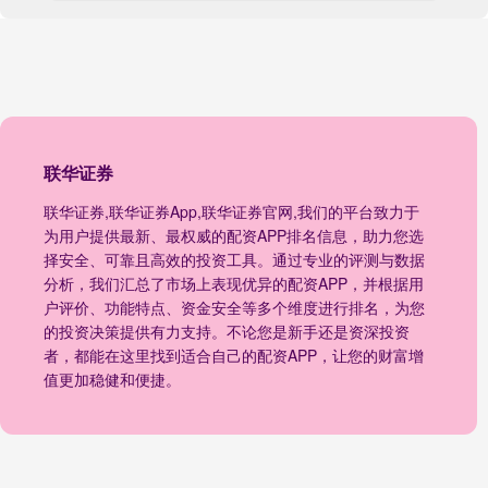
联华证券
联华证券,联华证券App,联华证券官网,我们的平台致力于
为用户提供最新、最权威的配资APP排名信息，助力您选
择安全、可靠且高效的投资工具。通过专业的评测与数据
分析，我们汇总了市场上表现优异的配资APP，并根据用
户评价、功能特点、资金安全等多个维度进行排名，为您
的投资决策提供有力支持。不论您是新手还是资深投资
者，都能在这里找到适合自己的配资APP，让您的财富增
值更加稳健和便捷。