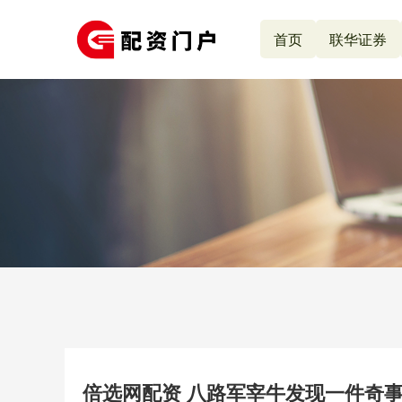
首页
联华证券
倍选网配资 八路军宰牛发现一件奇