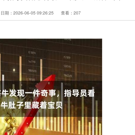
日期：2026-06-05 09:26:25
查看：207