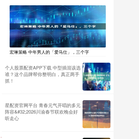
宏琳策略 中年男人的「爱马仕」，三个字
个人股票配资APP下载 中型插混该选
谁？这个品牌帮你整明白，真正两手
抓！
星配资官网平台 青春元气开唱的多元
阵容&#32;2026川渝春节联欢晚会好
听走心