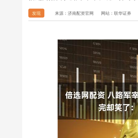
发现
来源：济南配资官网
网站：联华证券