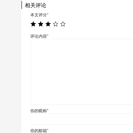
相关评论
本文评分
*
评论内容
*
你的昵称
*
你的邮箱
*