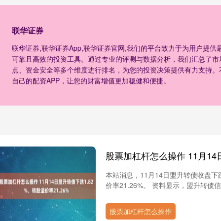
联华证券
联华证券,联华证券App,联华证券官网,我们的平台致力于为用户提
可靠且高效的投资工具。通过专业的评测与数据分析，我们汇总了市
点、资金安全等多个维度进行排名，为您的投资决策提供有力支持。
自己的配资APP，让您的财富增值更加稳健和便捷。
本站消息，11月14日盟升转债收盘下跌1.
价率21.26%。 资料显示，盟升转债信用级
股票加杠杆怎么操作