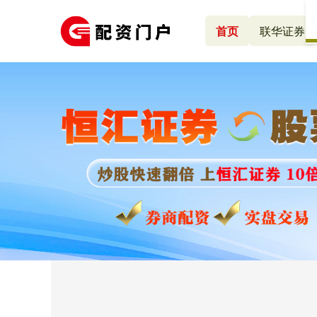
首页
联华证券