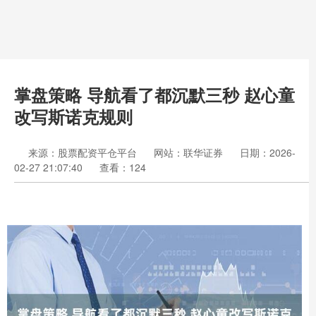
掌盘策略 导航看了都沉默三秒 赵心童
改写斯诺克规则
来源：股票配资平仓平台
网站：联华证券
日期：2026-
02-27 21:07:40
查看：124