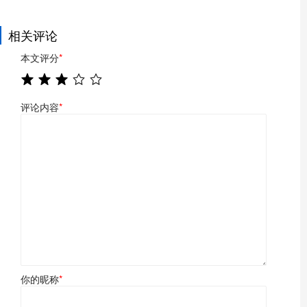
相关评论
本文评分
*
评论内容
*
你的昵称
*