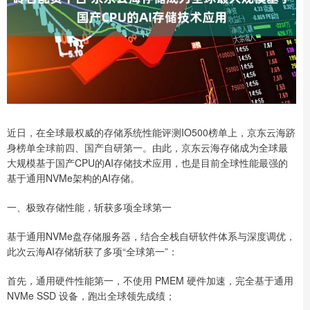
近日，在全球最权威的存储系统性能评测IO500榜单上，京东云海跻
身榜单全球前四、国产自研第一。由此，京东云海存储成为全球最
大规模基于国产CPU的AI存储技术应用，也是目前全球性能最强的
基于通用NVMe架构的AI存储。
一、极致存储性能，斩获多项全球第一
基于通用NVMe盘存储服务器，结合全栈自研软件体系与深度调优，
此次云海AI存储斩获了多项“全球第一”：
首先，通用硬件性能第一，不使用 PMEM 硬件加速，完全基于通用
NVMe SSD 设备，跑出全球领先成绩；