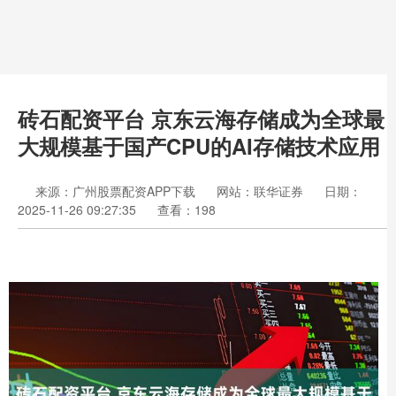
砖石配资平台 京东云海存储成为全球最
大规模基于国产CPU的AI存储技术应用
来源：广州股票配资APP下载
网站：联华证券
日期：
2025-11-26 09:27:35
查看：198