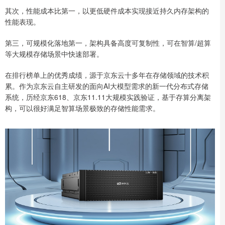
其次，性能成本比第一，以更低硬件成本实现接近持久内存架构的
性能表现。
第三，可规模化落地第一，架构具备高度可复制性，可在智算/超算
等大规模存储场景中快速部署。
在排行榜单上的优秀成绩，源于京东云十多年在存储领域的技术积
累。作为京东云自主研发的面向AI大模型需求的新一代分布式存储
系统，历经京东618、京东11.11大规模实践验证，基于存算分离架
构，可以很好满足智算场景极致的存储性能需求。