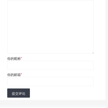
你的昵称
*
你的邮箱
*
提交评论