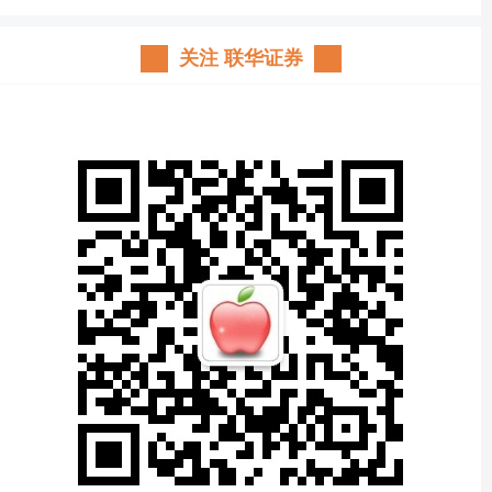
关注 联华证券