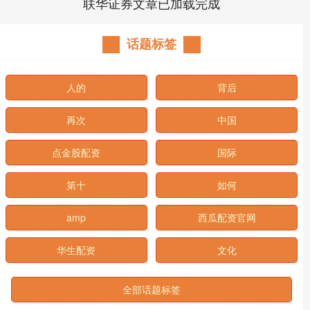
联华证券文章已加载完成
话题标签
人的
背后
再次
中国
点金股配资
国际
第十
如何
amp
西瓜配资官网
华生配资
文化
全部话题标签