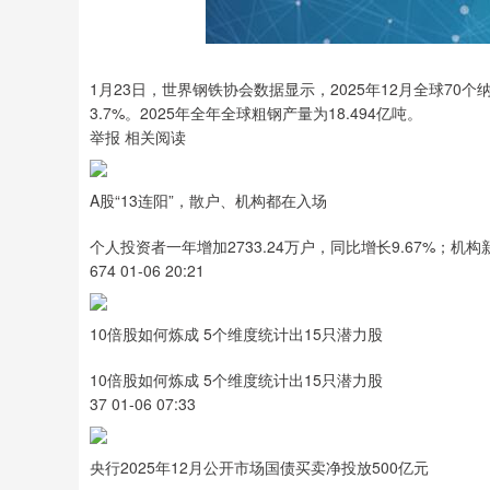
1月23日，世界钢铁协会数据显示，2025年12月全球70
3.7%。2025年全年全球粗钢产量为18.494亿吨。
举报 相关阅读
A股“13连阳”，散户、机构都在入场
个人投资者一年增加2733.24万户，同比增长9.67%；机构新
674 01-06 20:21
10倍股如何炼成 5个维度统计出15只潜力股
10倍股如何炼成 5个维度统计出15只潜力股
37 01-06 07:33
央行2025年12月公开市场国债买卖净投放500亿元