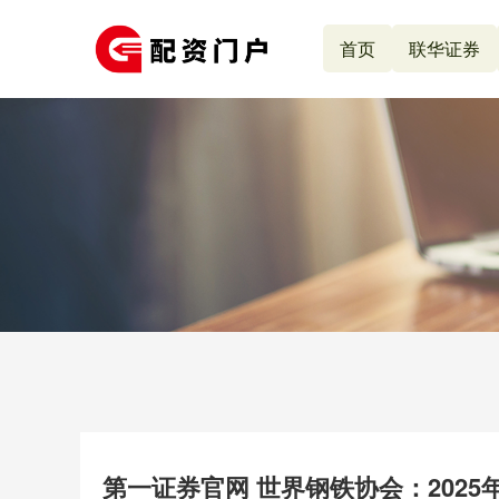
首页
联华证券
第一证券官网 世界钢铁协会：2025年