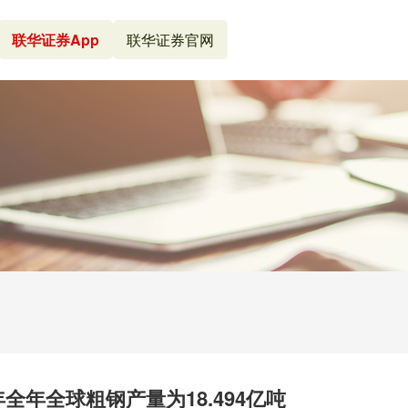
联华证券App
联华证券官网
全年全球粗钢产量为18.494亿吨