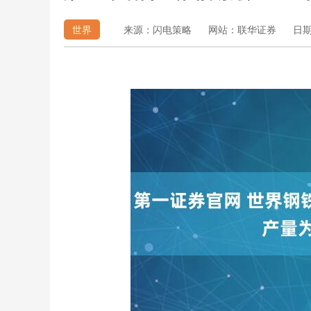
世界
来源：闪电策略
网站：联华证券
日期：