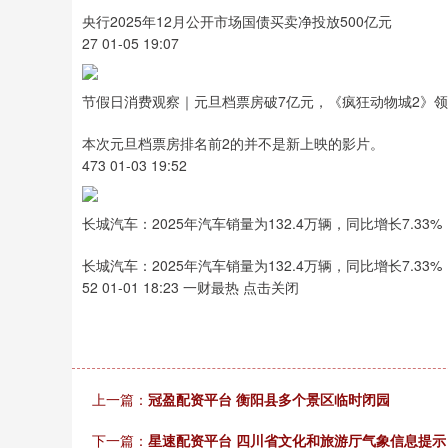
央行2025年12月公开市场国债买卖净投放500亿元
27 01-05 19:07
节假日消费观察｜元旦档票房破7亿元，《疯狂动物城2》
本次元旦档票房排名前2的并不是新上映的影片。
473 01-03 19:52
长城汽车：2025年汽车销量为132.4万辆，同比增长7.33%
长城汽车：2025年汽车销量为132.4万辆，同比增长7.33%
52 01-01 18:23 一财最热 点击关闭
上一篇：
冠盈配资平台 衡阳县多个景区临时闭园
下一篇：
星速配资平台 四川省文化和旅游厅气象信息提示（2