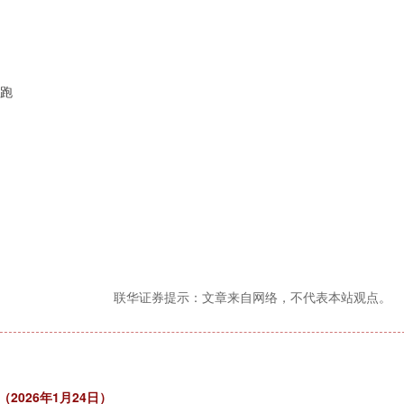
领跑
联华证券提示：文章来自网络，不代表本站观点。
026年1月24日）