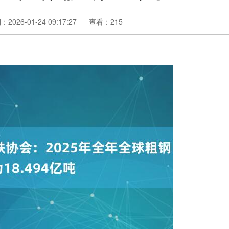
2026-01-24 09:17:27
查看：215