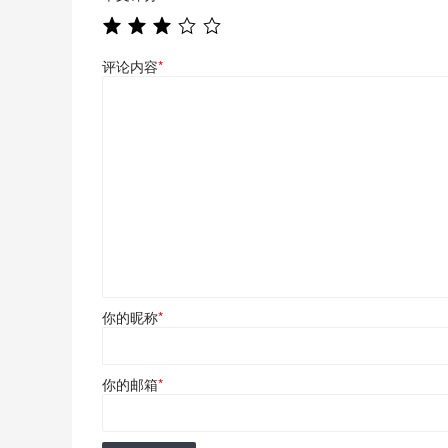
评论内容
*
你的昵称
*
你的邮箱
*