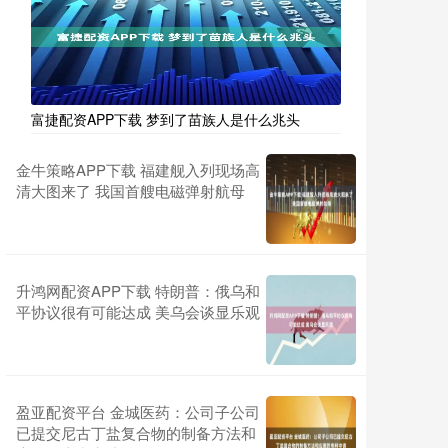
富捷配资APP下载 梦到了苗族人是什么兆头
金牛策略APP下载 福建舰入列现场高
清大图来了 我国首艘电磁弹射航母
升鸿网配资APP下载 特朗普：俄乌和
平协议很有可能达成 美乌会谈显乐观
盈亚配资平台 金城医药：公司子公司
已提交尼古丁盐复合物的制备方法和