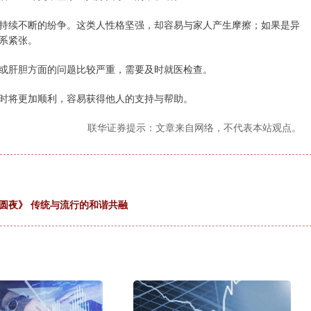
持续不断的纷争。这类人性格坚强，却容易与家人产生摩擦；如果是异
系紧张。
或肝胆方面的问题比较严重，需要及时就医检查。
时将更加顺利，容易获得他人的支持与帮助。
联华证券提示：文章来自网络，不代表本站观点。
圆夜》 传统与流行的和谐共融