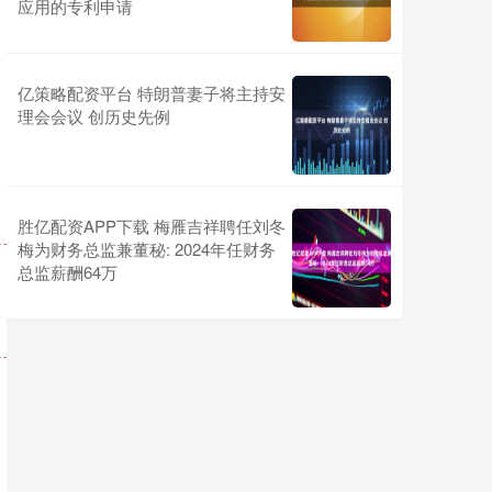
应用的专利申请
亿策略配资平台 特朗普妻子将主持安
理会会议 创历史先例
胜亿配资APP下载 梅雁吉祥聘任刘冬
梅为财务总监兼董秘: 2024年任财务
总监薪酬64万