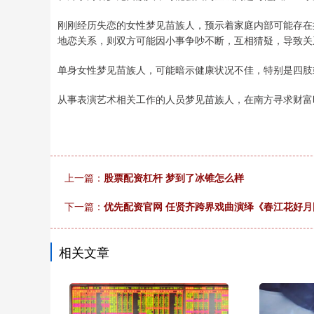
刚刚经历失恋的女性梦见苗族人，预示着家庭内部可能存在
地恋关系，则双方可能因小事争吵不断，互相猜疑，导致关
单身女性梦见苗族人，可能暗示健康状况不佳，特别是四肢
从事表演艺术相关工作的人员梦见苗族人，在南方寻求财富
上一篇：
股票配资杠杆 梦到了冰锥怎么样
下一篇：
优先配资官网 任贤齐跨界戏曲演绎《春江花好月
相关文章