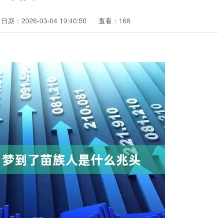
日期：2026-03-04 19:40:50
查看：168