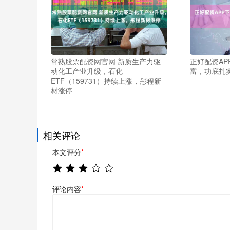
常熟股票配资网官网 新质生产力驱
正好配资AP
动化工产业升级，石化
富，功底扎
ETF（159731）持续上涨，彤程新
材涨停
相关评论
本文评分
*
评论内容
*