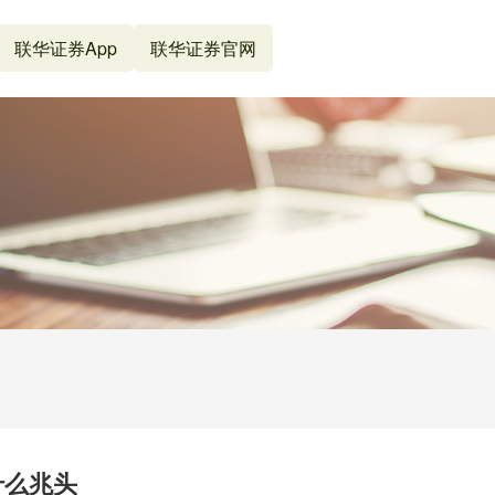
联华证券App
联华证券官网
什么兆头