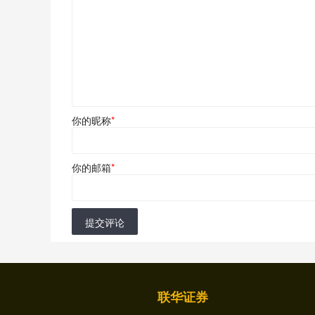
你的昵称
*
你的邮箱
*
提交评论
联华证券