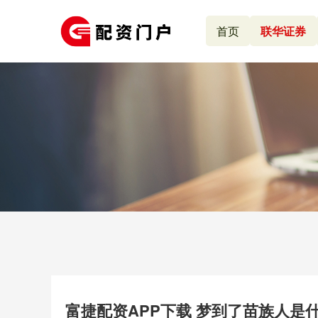
首页
联华证券
富捷配资APP下载 梦到了苗族人是